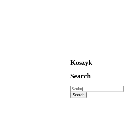
Koszyk
Search
Search