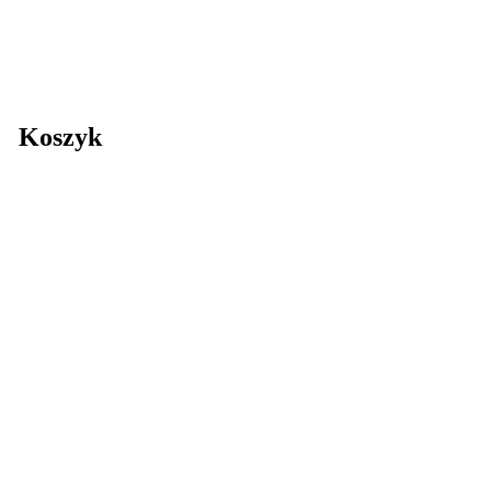
Koszyk