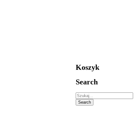
Koszyk
Search
Search