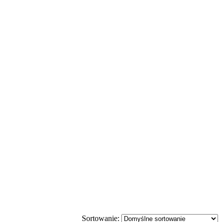
Sortowanie: