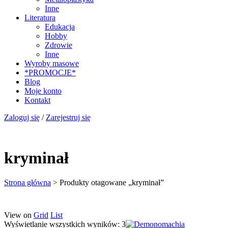
Inne
Literatura
Edukacja
Hobby
Zdrowie
Inne
Wyroby masowe
*PROMOCJE*
Blog
Moje konto
Kontakt
Zaloguj się
/
Zarejestruj się
kryminał
Strona główna
>
Produkty otagowane „kryminał”
View on
Grid
List
Wyświetlanie wszystkich wyników: 3