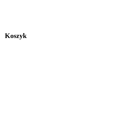
Koszyk