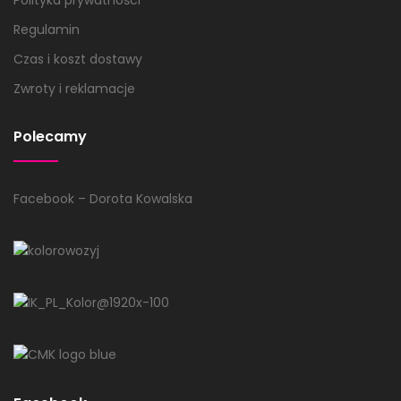
Regulamin
Czas i koszt dostawy
Zwroty i reklamacje
Polecamy
Facebook – Dorota Kowalska