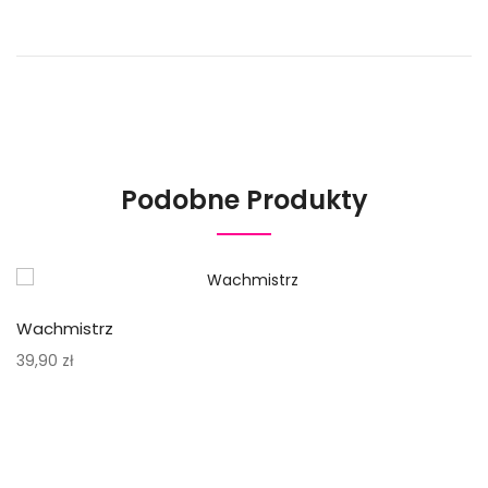
Podobne Produkty
Wachmistrz
39,90
zł