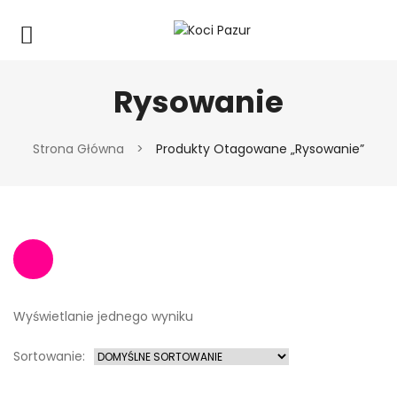
Rysowanie
Strona Główna
>
Produkty Otagowane „rysowanie”
Wyświetlanie jednego wyniku
Sortowanie: