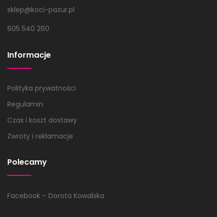
sklep@koci-pazur.pl
605 540 260
Informacje
Polityka prywatności
Regulamin
Czas i koszt dostawy
Zwroty i reklamacje
Polecamy
Facebook – Dorota Kowalska