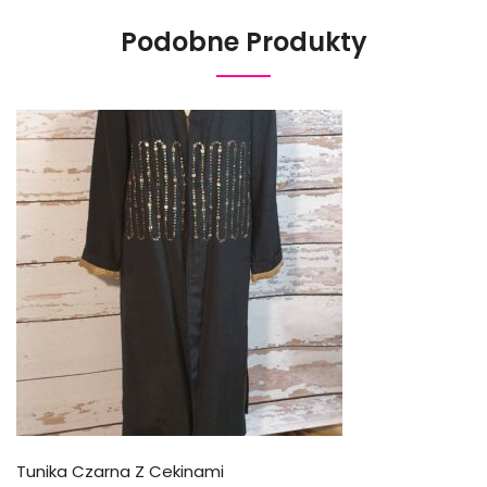
Podobne Produkty
Tunika Czarna Z Cekinami