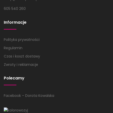
605 540 260
Informacje
Polityka prywatności
Regulamin
Czas i koszt dostawy
Zwroty i reklamacje
Polecamy
Facebook – Dorota Kowalska