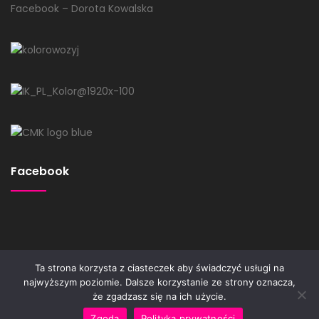
Facebook – Dorota Kowalska
Facebook
Ta strona korzysta z ciasteczek aby świadczyć usługi na
najwyższym poziomie. Dalsze korzystanie ze strony oznacza,
że zgadzasz się na ich użycie.
Copyright © koci-pazur.pl
Zgoda
Polityka prywatności