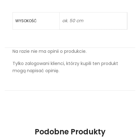
ok. 50 cm
WYSOKOŚĆ
Na razie nie ma opinii o produkcie.
Tylko zalogowani klienci, którzy kupili ten produkt
mogą napisać opinię.
Podobne Produkty