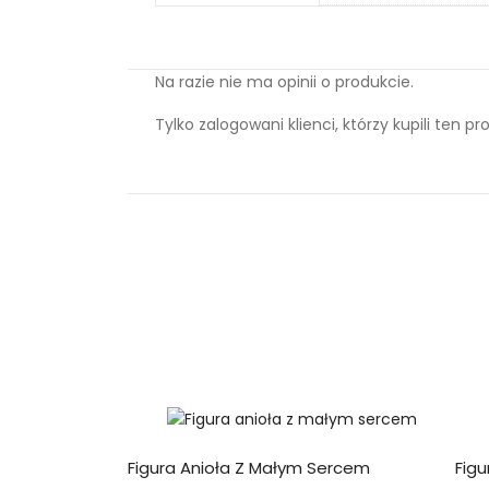
Na razie nie ma opinii o produkcie.
Tylko zalogowani klienci, którzy kupili ten 
Figura Anioła Z Małym Sercem
Figu